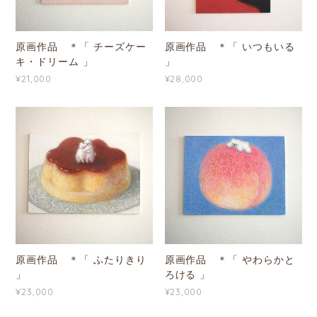
原画作品 ＊「 チーズケー
原画作品 ＊「 いつもいる
キ・ドリーム 」
」
¥21,000
¥28,000
原画作品 ＊「 ふたりきり
原画作品 ＊「 やわらかと
」
ろける 」
¥23,000
¥23,000