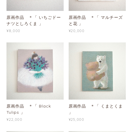
原画作品 ＊「 いちごドー
原画作品 ＊「 マルチーズ
ナツとしろくま 」
と花 」
¥8,000
¥20,000
原画作品 ＊「 Black
原画作品 ＊「 くまとくま
Tulips 」
」
¥22,000
¥25,000