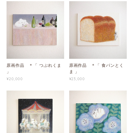
原画作品 ＊「 つぶれくま
原画作品 ＊「 食パンとく
」
ま 」
¥20,000
¥23,000