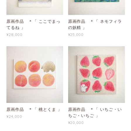
原画作品 ＊「 ここでまっ
原画作品 ＊「 ネモフィラ
てるね 」
の妖精 」
¥28,000
¥25,000
原画作品 ＊「 桃とくま 」
原画作品 ＊「 いちご・い
ちご・いちご 」
¥24,000
¥20,000