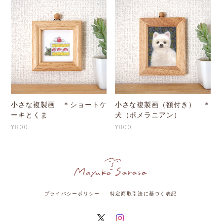
小さな複製画 ＊ショートケ
小さな複製画（額付き） ＊
ーキとくま
犬（ポメラニアン）
¥800
¥800
プライバシーポリシー
特定商取引法に基づく表記