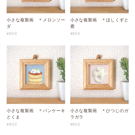
小さな複製画 ＊メロンソー
小さな複製画 ＊ほしくずと
ダ
鹿
¥800
¥800
小さな複製画 ＊パンケーキ
小さな複製画 ＊ひつじのガ
とくま
ラガラ
¥800
¥800