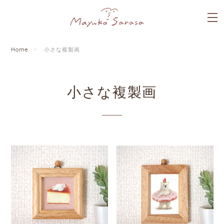
Home
小さな複製画
小さな複製画