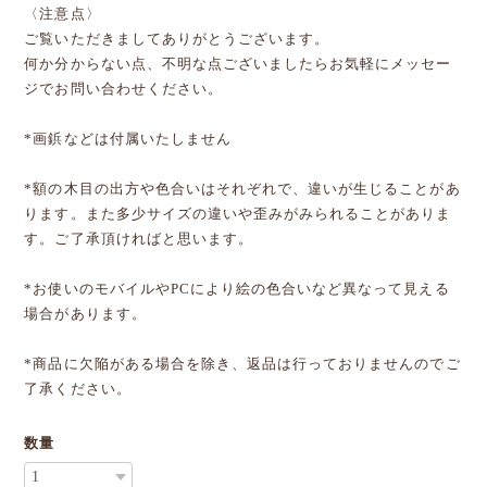
〈注意点〉
ご覧いただきましてありがとうございます。
何か分からない点、不明な点ございましたらお気軽にメッセー
ジでお問い合わせください。
*画鋲などは付属いたしません
*額の木目の出方や色合いはそれぞれで、違いが生じることがあ
ります。また多少サイズの違いや歪みがみられることがありま
す。ご了承頂ければと思います。
*お使いのモバイルやPCにより絵の色合いなど異なって見える
場合があります。
*商品に欠陥がある場合を除き、返品は行っておりませんのでご
了承ください。
数量