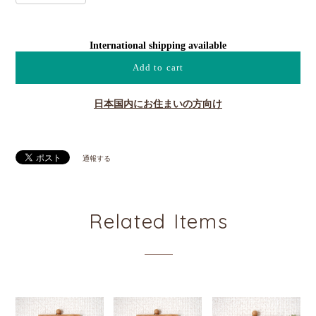
International shipping available
Add to cart
日本国内にお住まいの方向け
通報する
Related Items