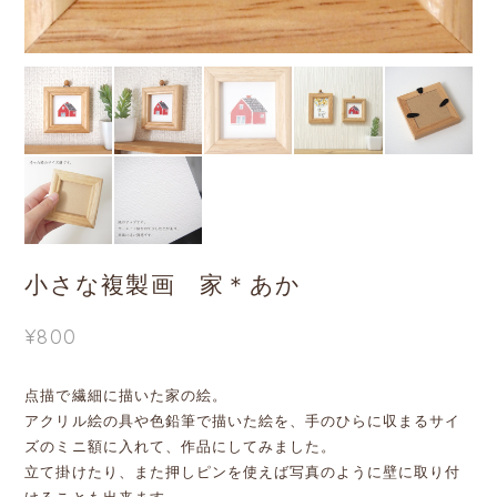
小さな複製画 家＊あか
¥800
点描で繊細に描いた家の絵。
アクリル絵の具や色鉛筆で描いた絵を、手のひらに収まるサイ
ズのミニ額に入れて、作品にしてみました。
立て掛けたり、また押しピンを使えば写真のように壁に取り付