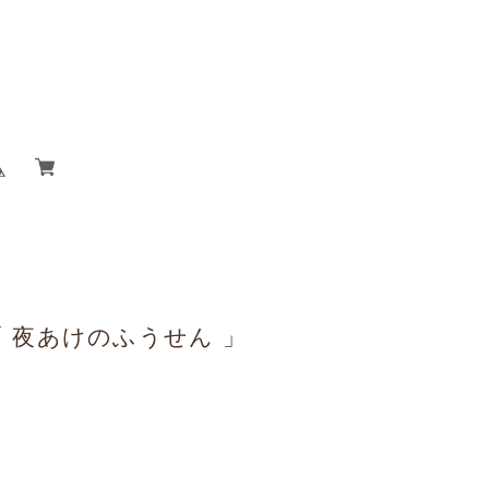
｢ 夜あけのふうせん 」