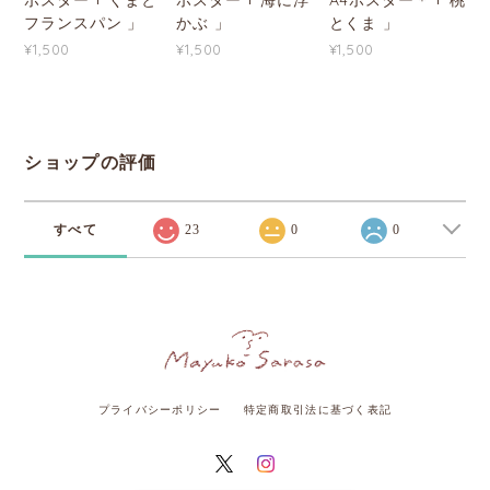
フランスパン 」
かぶ 」
とくま 」
¥1,500
¥1,500
¥1,500
ショップの評価
すべて
23
0
0
プライバシーポリシー
特定商取引法に基づく表記