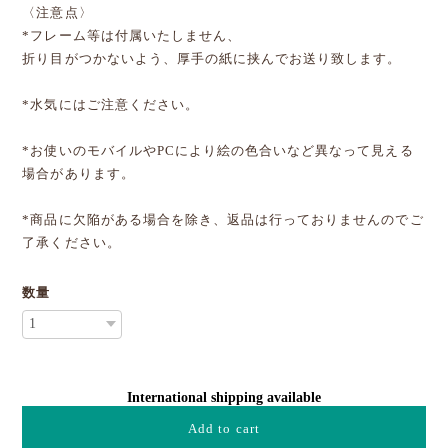
〈注意点〉
*フレーム等は付属いたしません、
折り目がつかないよう、厚手の紙に挟んでお送り致します。
*水気にはご注意ください。
*お使いのモバイルやPCにより絵の色合いなど異なって見える
場合があります。
*商品に欠陥がある場合を除き、返品は行っておりませんのでご
了承ください。
数量
International shipping available
Add to cart