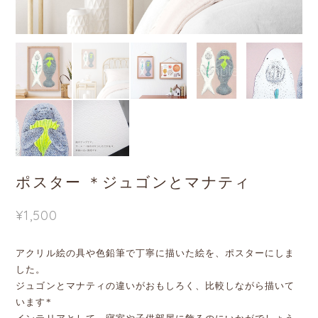
ポスター ＊ジュゴンとマナティ
¥1,500
アクリル絵の具や色鉛筆で丁寧に描いた絵を、ポスターにしま
した。
ジュゴンとマナティの違いがおもしろく、比較しながら描いて
います*