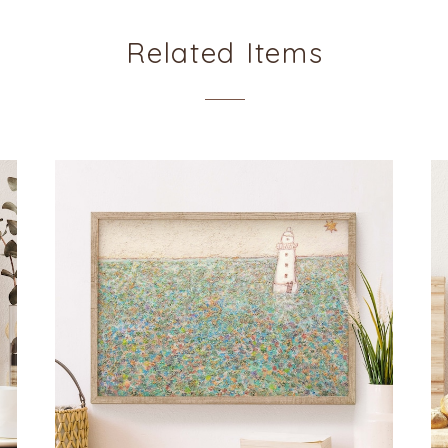
Related Items