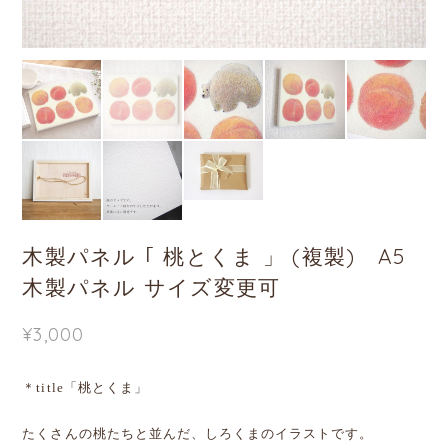
木製パネル ｢ 桃とくま 」 (複製) A5
木製パネル サイズ変更可
¥3,000
＊title「桃とくま」
たくさんの桃たちと並んだ、しろくまのイラストです。