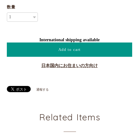
数量
International shipping available
Add to cart
日本国内にお住まいの方向け
通報する
Related Items