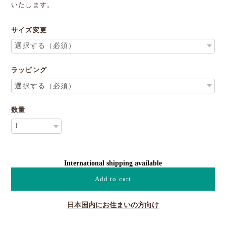
いたします。
サイズ変更
ラッピング
数量
International shipping available
Add to cart
日本国内にお住まいの方向け